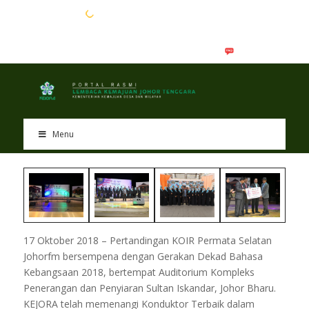
EN
BM
Menu
17 Oktober 2018 – Pertandingan KOIR Permata Selatan
Johorfm bersempena dengan Gerakan Dekad Bahasa
Kebangsaan 2018, bertempat Auditorium Kompleks
Penerangan dan Penyiaran Sultan Iskandar, Johor Bharu.
KEJORA telah memenangi Konduktor Terbaik dalam