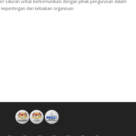
beri saluran untuk berkomunikasi dengan pihak pengurusan dalam
kepentingan dan kebaikan organisasi