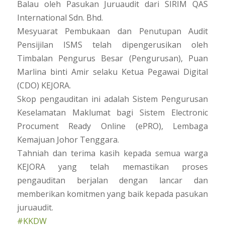
Balau oleh Pasukan Juruaudit dari SIRIM QAS
International Sdn. Bhd.
Mesyuarat Pembukaan dan Penutupan Audit
Pensijilan ISMS telah dipengerusikan oleh
Timbalan Pengurus Besar (Pengurusan), Puan
Marlina binti Amir selaku Ketua Pegawai Digital
(CDO) KEJORA.
Skop pengauditan ini adalah Sistem Pengurusan
Keselamatan Maklumat bagi Sistem Electronic
Procument Ready Online (ePRO), Lembaga
Kemajuan Johor Tenggara.
Tahniah dan terima kasih kepada semua warga
KEJORA yang telah memastikan proses
pengauditan berjalan dengan lancar dan
memberikan komitmen yang baik kepada pasukan
juruaudit.
#KKDW