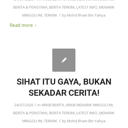
BERITA & PERISTIWA
,
BERITA TERKINI
,
LATEST INFO
,
MENARIK
/
MINGGU INI
,
TERKINI
by
Mohd Ilham Bin Yahya
Read more
SIHAT ITU GAYA, BUKAN
SEKADAR CERITA!
/
24/07/2026
in
ARKIB BERITA
,
ARKIB MENARIK MINGGU INI
,
BERITA & PERISTIWA
,
BERITA TERKINI
,
LATEST INFO
,
MENARIK
/
MINGGU INI
,
TERKINI
by
Mohd Ilham Bin Yahya