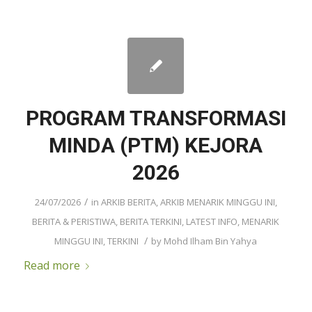
PROGRAM TRANSFORMASI
MINDA (PTM) KEJORA
2026
/
24/07/2026
in
ARKIB BERITA
,
ARKIB MENARIK MINGGU INI
,
BERITA & PERISTIWA
,
BERITA TERKINI
,
LATEST INFO
,
MENARIK
/
MINGGU INI
,
TERKINI
by
Mohd Ilham Bin Yahya
Read more