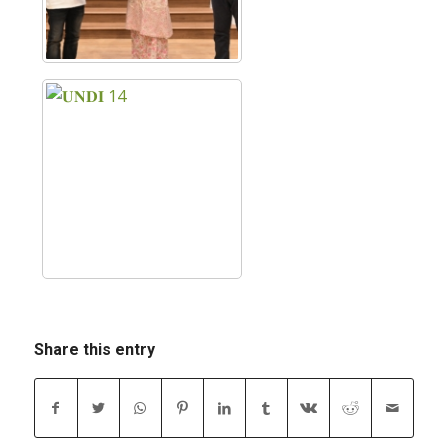
Share this entry