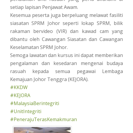
setiap lapisan Penjawat Awam.
Kesemua peserta juga berpeluang melawat fasiliti
siasatan SPRM Johor seperti lokap SPRM, bilik
rakaman bervideo (VIR) dan kawad cam yang
dibantu oleh Cawangan Siasatan dan Cawangan
Keselamatan SPRM Johor.
Semoga lawatan dan kursus ini dapat memberikan
pengalaman dan kesedaran mengenai budaya
rasuah kepada semua pegawai Lembaga
Kemajuan Johor Tenggra (KEJORA).
#KKDW
#KEJORA
#MalaysiaBerintegriti
#UnitIntegriti
#PenerajuTerasKemakmuran