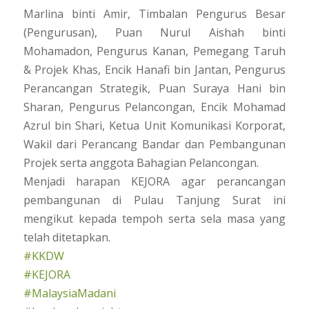
Marlina binti Amir, Timbalan Pengurus Besar
(Pengurusan), Puan Nurul Aishah binti
Mohamadon, Pengurus Kanan, Pemegang Taruh
& Projek Khas, Encik Hanafi bin Jantan, Pengurus
Perancangan Strategik, Puan Suraya Hani bin
Sharan, Pengurus Pelancongan, Encik Mohamad
Azrul bin Shari, Ketua Unit Komunikasi Korporat,
Wakil dari Perancang Bandar dan Pembangunan
Projek serta anggota Bahagian Pelancongan.
Menjadi harapan KEJORA agar perancangan
pembangunan di Pulau Tanjung Surat ini
mengikut kepada tempoh serta sela masa yang
telah ditetapkan.
#KKDW
#KEJORA
#MalaysiaMadani