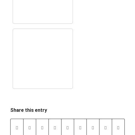
Share this entry