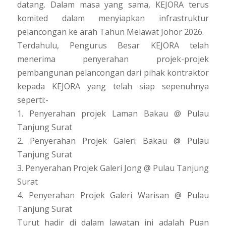
datang. Dalam masa yang sama, KEJORA terus
komited dalam menyiapkan infrastruktur
pelancongan ke arah Tahun Melawat Johor 2026.
Terdahulu, Pengurus Besar KEJORA telah
menerima penyerahan projek-projek
pembangunan pelancongan dari pihak kontraktor
kepada KEJORA yang telah siap sepenuhnya
seperti:-
1. Penyerahan projek Laman Bakau @ Pulau
Tanjung Surat
2. Penyerahan Projek Galeri Bakau @ Pulau
Tanjung Surat
3. Penyerahan Projek Galeri Jong @ Pulau Tanjung
Surat
4. Penyerahan Projek Galeri Warisan @ Pulau
Tanjung Surat
Turut hadir di dalam lawatan ini adalah Puan