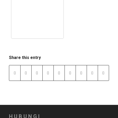
Share this entry
HUBUNGI