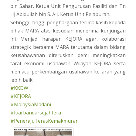
bin Sahar, Ketua Unit Pengurusan Fasiliti dan Tn
Hj Abidullah bin S. Ali, Ketua Unit Pelaburan.
Setinggi- tinggi penghargaan terima kasih kepada
pihak MARA atas kesudian menerima kunjungan
ini. Menjadi harapan KEJORA agar, kolaborasi
strategik bersama MARA terutama dalam bidang
keusahawanan diteruskan demi meningkatkan
taraf ekonomi usahawan Wilayah KEJORA serta
memacu perkembangan usahawan ke arah yang
lebih baik.
#KKDW
#KEJORA
#MalaysiaMadani
#luarbandarsejahtera
#PenerajuTerasKemakmuran