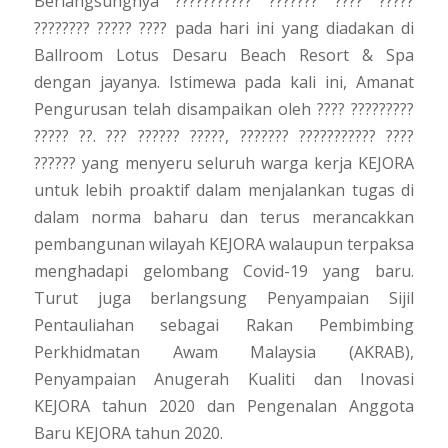
Berlangsungnya ??????????? ??????? ???? ?????
???????? ????? ???? pada hari ini yang diadakan di
Ballroom Lotus Desaru Beach Resort & Spa
dengan jayanya. Istimewa pada kali ini, Amanat
Pengurusan telah disampaikan oleh ???? ?????????
????? ??. ??? ?????? ?????, ??????? ??????????? ????
?????? yang menyeru seluruh warga kerja KEJORA
untuk lebih proaktif dalam menjalankan tugas di
dalam norma baharu dan terus merancakkan
pembangunan wilayah KEJORA walaupun terpaksa
menghadapi gelombang Covid-19 yang baru.
Turut juga berlangsung Penyampaian Sijil
Pentauliahan sebagai Rakan Pembimbing
Perkhidmatan Awam Malaysia (AKRAB),
Penyampaian Anugerah Kualiti dan Inovasi
KEJORA tahun 2020 dan Pengenalan Anggota
Baru KEJORA tahun 2020.