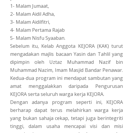
1- Malam Jumaat,
2- Malam Aidil Adha,
3- Malam Aidilfitri,
4- Malam Pertama Rajab
5- Malam Nisfu Syaaban.
Sebelum itu, Kelab Anggota KEJORA (KAK) turut
mengadakan majlis bacaan Yasin dan Tahlil yang
dipimpin oleh Uztaz Muhammad Nazif bin
Muhammad Nazim, Imam Masjid Bandar Penawar.
Kedua-dua program ini mendapat sambutan yang
amat menggalakkan daripada Pengurusan
KEJORA serta seluruh warga kerja KEJORA.
Dengan adanya program seperti ini, KEJORA
berharap dapat terus melahirkan warga kerja
yang bukan sahaja cekap, tetapi juga berintegriti
tinggi, dalam usaha mencapai visi dan misi