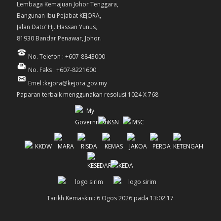
Lembaga Kemajuan Johor Tenggara,
Bangunan Ibu Pejabat KEJORA,
Jalan Dato’ Hj. Hassan Yunus,
81930 Bandar Penawar, Johor.
No. Telefon : +607-8843000
No. Faks : +607-8221600
Emel :kejora@kejora.gov.my
Paparan terbaik menggunakan resolusi 1024 X 768
Tarikh Kemaskini: 6 Ogos 2026 pada 13:02:17