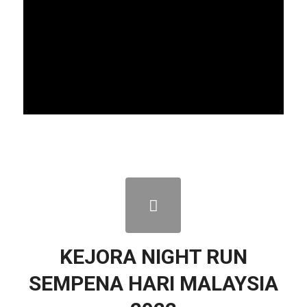
KEJORA NIGHT RUN
SEMPENA HARI MALAYSIA