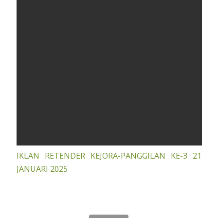
IKLAN RETENDER KEJORA-PANGGILAN KE-3 21
JANUARI 2025