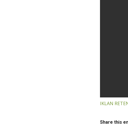
IKLAN RETEN
Share this e