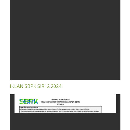
IKLAN SBPK SIRI 2 2024