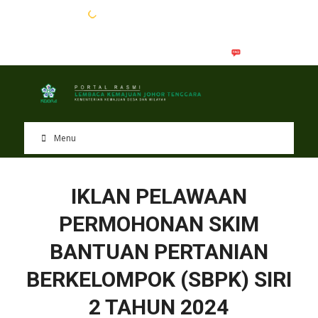
EN
BM
Menu
IKLAN PELAWAAN
PERMOHONAN SKIM
BANTUAN PERTANIAN
BERKELOMPOK (SBPK) SIRI
2 TAHUN 2024