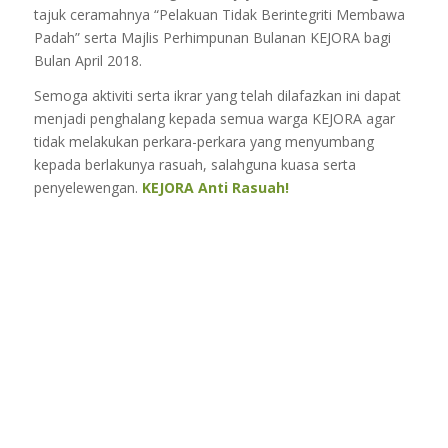
tajuk ceramahnya “Pelakuan Tidak Berintegriti Membawa
Padah” serta Majlis Perhimpunan Bulanan KEJORA bagi
Bulan April 2018.
Semoga aktiviti serta ikrar yang telah dilafazkan ini dapat
menjadi penghalang kepada semua warga KEJORA agar
tidak melakukan perkara-perkara yang menyumbang
kepada berlakunya rasuah, salahguna kuasa serta
penyelewengan.
KEJORA Anti Rasuah!