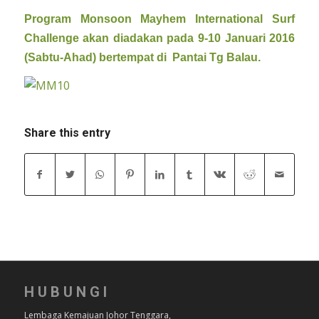
Program Monsoon Mayhem International Surf
Challenge akan diadakan pada 9-10 Januari 2016
(Sabtu-Ahad) bertempat di Pantai Tg Balau.
Share this entry
HUBUNGI
Lembaga Kemajuan Johor Tenggara,