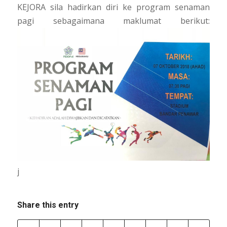
KEJORA sila hadirkan diri ke program senaman
pagi sebagaimana maklumat berikut:
j
Share this entry