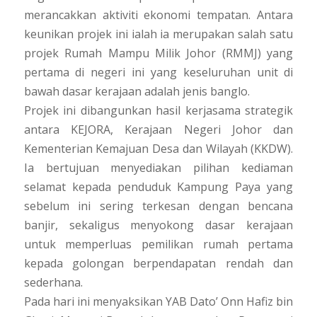
merancakkan aktiviti ekonomi tempatan. Antara
keunikan projek ini ialah ia merupakan salah satu
projek Rumah Mampu Milik Johor (RMMJ) yang
pertama di negeri ini yang keseluruhan unit di
bawah dasar kerajaan adalah jenis banglo.
Projek ini dibangunkan hasil kerjasama strategik
antara KEJORA, Kerajaan Negeri Johor dan
Kementerian Kemajuan Desa dan Wilayah (KKDW).
Ia bertujuan menyediakan pilihan kediaman
selamat kepada penduduk Kampung Paya yang
sebelum ini sering terkesan dengan bencana
banjir, sekaligus menyokong dasar kerajaan
untuk memperluas pemilikan rumah pertama
kepada golongan berpendapatan rendah dan
sederhana.
Pada hari ini menyaksikan YAB Dato’ Onn Hafiz bin