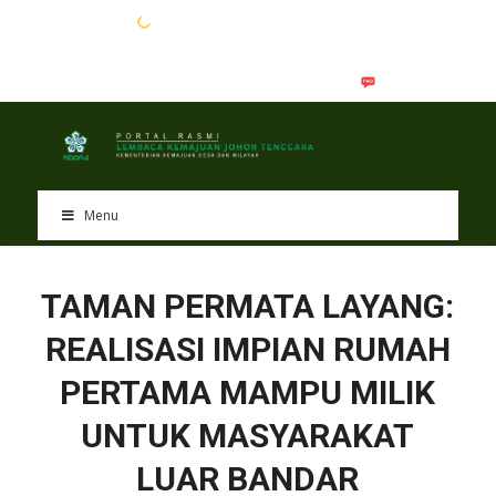
EN
BM
Menu
TAMAN PERMATA LAYANG:
REALISASI IMPIAN RUMAH
PERTAMA MAMPU MILIK
UNTUK MASYARAKAT
LUAR BANDAR