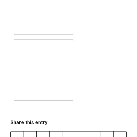
Share this entry