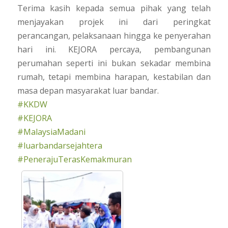
Terima kasih kepada semua pihak yang telah
menjayakan projek ini dari peringkat
perancangan, pelaksanaan hingga ke penyerahan
hari ini. KEJORA percaya, pembangunan
perumahan seperti ini bukan sekadar membina
rumah, tetapi membina harapan, kestabilan dan
masa depan masyarakat luar bandar.
#KKDW
#KEJORA
#MalaysiaMadani
#luarbandarsejahtera
#PenerajuTerasKemakmuran