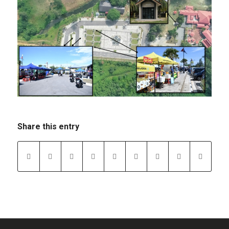
Share this entry