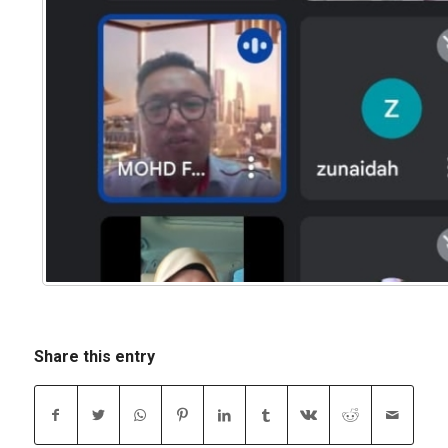
Share this entry