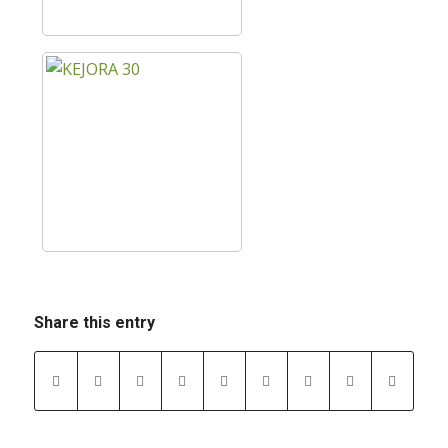
Share this entry