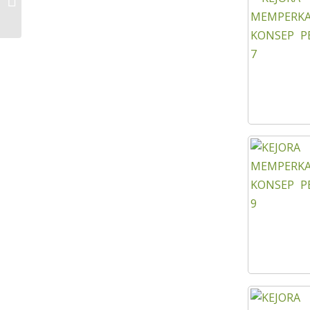
KEJORA 2023