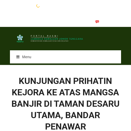
EN
BM
Menu
KUNJUNGAN PRIHATIN
KEJORA KE ATAS MANGSA
BANJIR DI TAMAN DESARU
UTAMA, BANDAR
PENAWAR