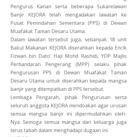
Pengurus Kanan serta beberapa Sukarelawan
Banjir KEJORA telah mengadakan lawatan ke
Pusat Pemindahan Sementara (PPS) di Dewan
Muafakat Taman Desaru Utama.
Dalam lawatan tersebut juga, sebanyak 18 unit
Bakul Makanan KEJORA diserahkan kepada Encik
Fizwan bin Dato’ Haji Mohd Rashidi, YDP Majlis
Perbandaran Pengerang (MPP) selaku pihak
Pengurusan PPS di Dewan Muafakat Taman
Desaru Utama untuk diserahkan kepada mangsa
banjir yang ditempatkan di PPS tersebut.
Lembaga Pengarah, pihak Pengurusan serta
seluruh anggota KEJORA mendoakan agar urusan
semua mangsa banjir ini dipermudahkan oleh-
Nya. Semoga semua mangsa dan keluarga juga
terus tabah dalam menghadapi dugaan ini.