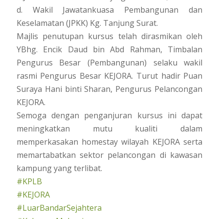
d. Wakil Jawatankuasa Pembangunan dan
Keselamatan (JPKK) Kg. Tanjung Surat.
Majlis penutupan kursus telah dirasmikan oleh
YBhg. Encik Daud bin Abd Rahman, Timbalan
Pengurus Besar (Pembangunan) selaku wakil
rasmi Pengurus Besar KEJORA. Turut hadir Puan
Suraya Hani binti Sharan, Pengurus Pelancongan
KEJORA.
Semoga dengan penganjuran kursus ini dapat
meningkatkan mutu kualiti dalam
memperkasakan homestay wilayah KEJORA serta
memartabatkan sektor pelancongan di kawasan
kampung yang terlibat.
#KPLB
#KEJORA
#LuarBandarSejahtera