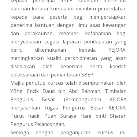
kepada penerima SBEP sebelum menerima
bantuan kerana kursus ini memberi pendedahan
kepada para peserta bagi mempersiapkan
penerima bantuan dengan ilmu asas kewangan
dan perakaunan, memberi kefahaman bagi
menyediakan segala laporan pendapatan yang
perlu dikemukakan kepada KEJORA,
meningkatkan kualiti perkhidmatan yang akan
disediakan oleh penerima serta kaedah
pelaksanaan dan pemantauan SBEP.
Majlis penutup kursus telah disempurnakan oleh
YBhg. Encik Daud bin Abd Rahman, Timbalan
Pengurus Besar (Pembangunan) KEJORA
menjalankan tugas Pengurus Besar KEJORA.
Turut hadir Puan Suraya Hani binti Sharan
Pengurus Pelancongan.
Semoga dengan penganjuran kursus ini,