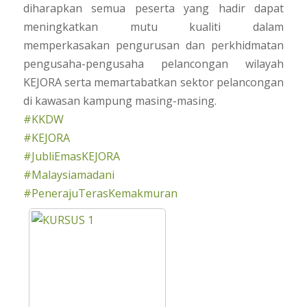
diharapkan semua peserta yang hadir dapat
meningkatkan mutu kualiti dalam
memperkasakan pengurusan dan perkhidmatan
pengusaha-pengusaha pelancongan wilayah
KEJORA serta memartabatkan sektor pelancongan
di kawasan kampung masing-masing.
#KKDW
#KEJORA
#JubliEmasKEJORA
#Malaysiamadani
#PenerajuTerasKemakmuran