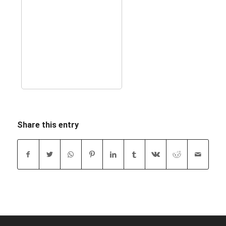
Share this entry