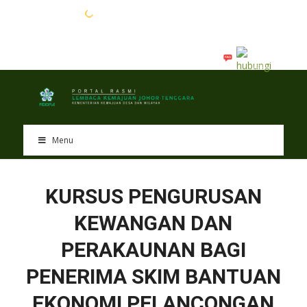
EN
BM
Menu
KURSUS PENGURUSAN
KEWANGAN DAN
PERAKAUNAN BAGI
PENERIMA SKIM BANTUAN
EKONOMI PELANCONGAN