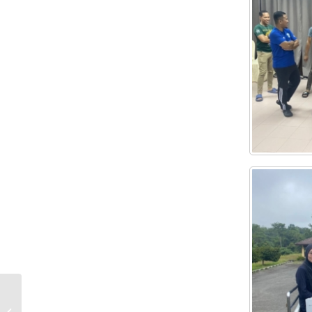
MINGGU BELIA KEJORA 2022