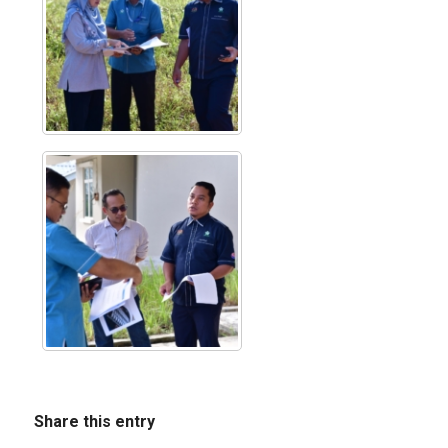
Share this entry