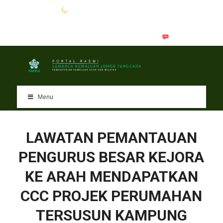
EN
BM
Menu
LAWATAN PEMANTAUAN
PENGURUS BESAR KEJORA
KE ARAH MENDAPATKAN
CCC PROJEK PERUMAHAN
TERSUSUN KAMPUNG