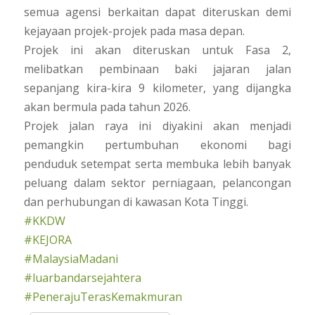
semua agensi berkaitan dapat diteruskan demi
kejayaan projek-projek pada masa depan.
Projek ini akan diteruskan untuk Fasa 2,
melibatkan pembinaan baki jajaran jalan
sepanjang kira-kira 9 kilometer, yang dijangka
akan bermula pada tahun 2026.
Projek jalan raya ini diyakini akan menjadi
pemangkin pertumbuhan ekonomi bagi
penduduk setempat serta membuka lebih banyak
peluang dalam sektor perniagaan, pelancongan
dan perhubungan di kawasan Kota Tinggi.
#KKDW
#KEJORA
#MalaysiaMadani
#luarbandarsejahtera
#PenerajuTerasKemakmuran