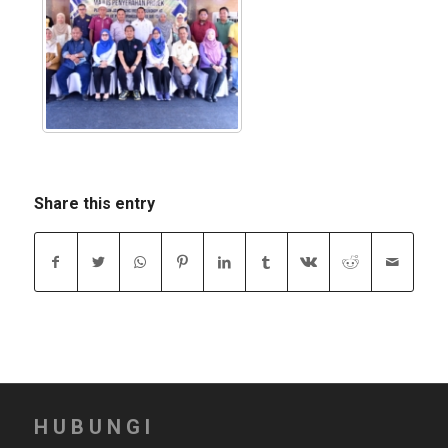
Share this entry
HUBUNGI