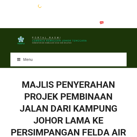
EN
BM
Menu
MAJLIS PENYERAHAN
PROJEK PEMBINAAN
JALAN DARI KAMPUNG
JOHOR LAMA KE
PERSIMPANGAN FELDA AIR