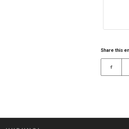
Share this e