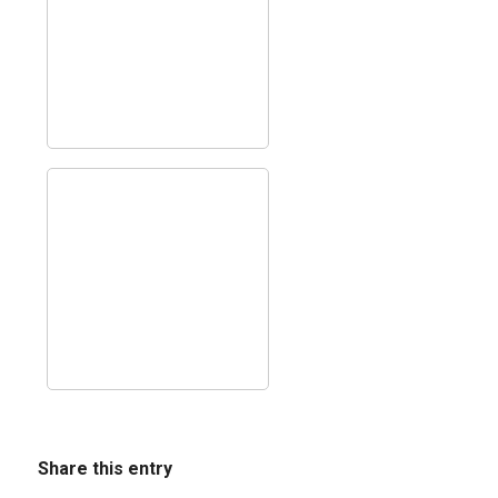
Share this entry