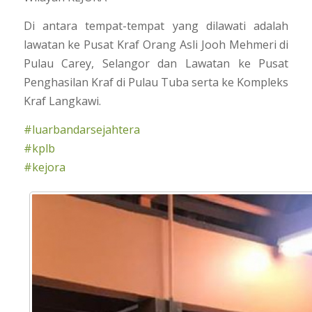
Di antara tempat-tempat yang dilawati adalah
lawatan ke Pusat Kraf Orang Asli Jooh Mehmeri di
Pulau Carey, Selangor dan Lawatan ke Pusat
Penghasilan Kraf di Pulau Tuba serta ke Kompleks
Kraf Langkawi.
#
luarbandarsejahtera
#
kplb
#
kejora