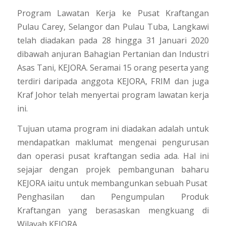
Program Lawatan Kerja ke Pusat Kraftangan
Pulau Carey, Selangor dan Pulau Tuba, Langkawi
telah diadakan pada 28 hingga 31 Januari 2020
dibawah anjuran Bahagian Pertanian dan Industri
Asas Tani, KEJORA. Seramai 15 orang peserta yang
terdiri daripada anggota KEJORA, FRIM dan juga
Kraf Johor telah menyertai program lawatan kerja
ini.
Tujuan utama program ini diadakan adalah untuk
mendapatkan maklumat mengenai pengurusan
dan operasi pusat kraftangan sedia ada. Hal ini
sejajar de
ngan projek pembangunan baharu
KEJORA iaitu untuk membangunkan sebuah Pusat
Penghasilan dan Pengumpulan Produk
Kraftangan yang berasaskan mengkuang di
Wilayah KEJORA