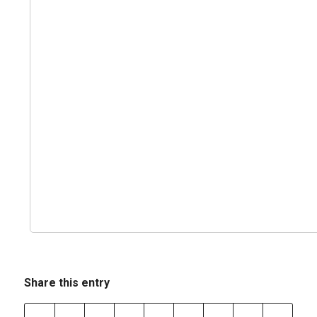
Share this entry