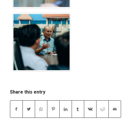
Share this entry