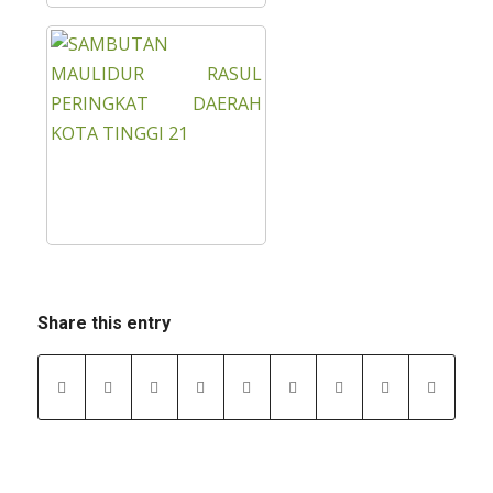
Share this entry