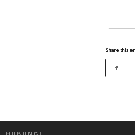
Share this e
HUBUNGI