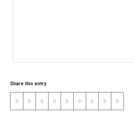
Share this entry