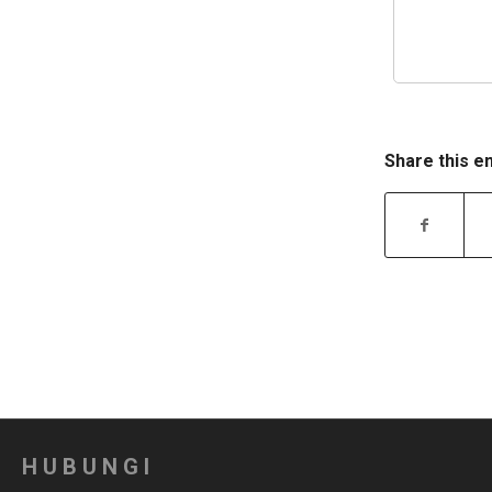
Share this e
HUBUNGI