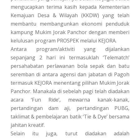
mengucapkan terima kasih kepada Kementerian
Kemajuan Desa & Wilayah (KKDW) yang telah
membantu membangunkan ekonomi penduduk
kampung Mukim Jorak Panchor dengan memberi
kelulusan program PROSPEK melalui KEJORA.
Antara program/aktiviti yang dijalankan
sepanjang 2 hari ini termasuklah ‘Telematch’
persahabatan perlawanan bola sepak dan batu
seremban di antara agensi dan jabatan di Pagoh
termasuk KEJORA menentang pilihan Mukim Jorak
Panchor. Manakala di sebelah pagi telah diadakan
acara ‘Fun Ride’, mewarna kanak-kanak,
pertandingan dam aji, pertandingan PUBG,
taklimat & pembelajaran batik ‘Tie & Dye’ bersama
jahitan kreatif.
Selain itu juga, turut diadakan adalah