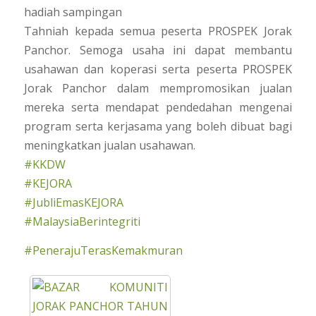
hadiah sampingan
Tahniah kepada semua peserta PROSPEK Jorak
Panchor. Semoga usaha ini dapat membantu
usahawan dan koperasi serta peserta PROSPEK
Jorak Panchor dalam mempromosikan jualan
mereka serta mendapat pendedahan mengenai
program serta kerjasama yang boleh dibuat bagi
meningkatkan jualan usahawan.
#KKDW
#KEJORA
#JubliEmasKEJORA
#MalaysiaBerintegriti
#PenerajuTerasKemakmuran