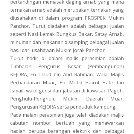
pertandingan memasak daging arnab yang mana
ternakan arnab adalah merupakan ternakan yang
diusahakan di dalam program PROSPEK Mukim
Panchor. Turut diadakan adalah pelbagai jualan
seperti Nasi Lemak Bungkus Bakar, Satay Arnab,
minuman dan makanan disamping pelbagai jualan
hasil dari usahawan Mukim Jorak Panchor.
Turut hadir di dalam majlis perasmian adalah
Timbalan Pengurus Besar (Pembangunan)
KEJORA, En. Daud bin Abd Rahman, Wakil Majlis
Perbandaran Muar, En. Mohd Hairul Hafiz bin
Ismail, wakil gensi dan jabatan di kawasan Pagoh,
Penghulu-Penghulu Mukim Daerah Muar,
Pengurusan KEJORA serta penduduk kampung.
Pada malam perasmian juga telah diadakan majlis
cabutan nombor bertuah yang menawarkan
hadiah berupa barangan elektrik dan pelbagai