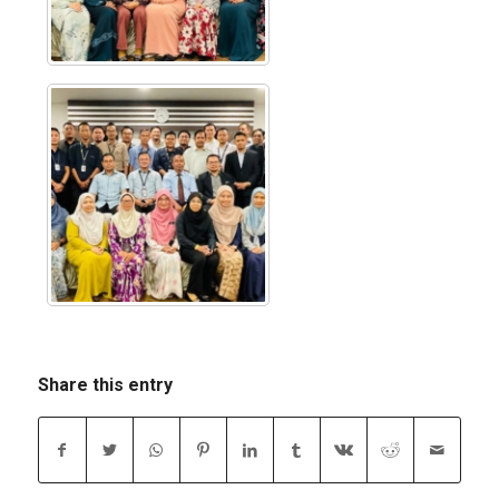
Share this entry