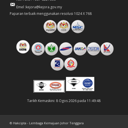
Emel :kejora@kejora.gov.my
Paparan terbaik menggunakan resolusi 1024 X 768
Tarikh Kemaskini: 8 Ogos 2026 pada 11:49:48
© Hakcipta - Lembaga Kemajuan Johor Tenggara