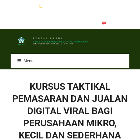
EN
BM
Menu
KURSUS TAKTIKAL
PEMASARAN DAN JUALAN
DIGITAL VIRAL BAGI
PERUSAHAAN MIKRO,
KECIL DAN SEDERHANA