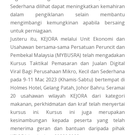
Sederhana dilihat dapat meningkatkan kemahiran
dalam pengiklanan selain membantu
mengimbangi kemungkinan apabila bersaing
untuk perniagaan.
Justeru itu, KEJORA melalui Unit Ekonomi dan
Usahawan bersama-sama Persatuan Peruncit dan
Pembekal Malaysia (MYBUSRA) telah mengadakan
Kursus Taktikal Pemasaran dan Jualan Digital
Viral Bagi Perusahaan Mikro, Kecil dan Sederhana
pada 9-11 Mac 2023 (Khamis-Sabtu) bertempat di
Holmes Hotel, Gelang Patah, Johor Bahru. Seramai
20 usahawan wilayah KEJORA dari kategori
makanan, perkhidmatan dan kraf telah menyertai
kursus ini. Kursus ini juga merupakan
kesinambungan kepada peserta yang telah
menerima geran dan bantuan daripada pihak