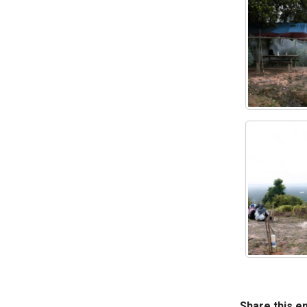
Share this e