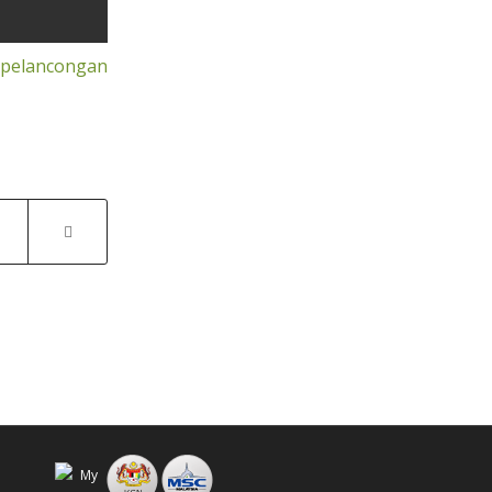
pelancongan