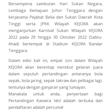
Bersempena sambutan Hari Sukan Negara,
Lembaga Kemajuan Johor Tenggara dengan
kerjasama Pejabat Belia dan Sukan Daerah Kota
Tinggi serta JPKK Wilayah KEJORA akan
menganjurkan Karnival Sukan Wilayah KEJORA
2022 pada 29 hingga 30 Oktober 2022 (Sabtu-
Ahad) bertempat di Stadium KEJORA Bandar
Tenggara.
Dalam edisi kali ini, empat zon dalam Wilayah
KEJORA akan berentap merebut gelaran juara
dalam sepuluh pertandingan antaranya bola
sepak, bola jaring, sepak takraw dan pelbagai lagi,
tentunya dengan ganjaran yang lumayan.
Manakala untuk anda, penyertaan bagi
Pertandingan Kaswira Idol adalah terbuka dan
pendaftaran adalah percuma!