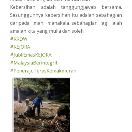
Kebersihan adalah tanggungjawab bersama.
Sesungguhnya kebersihan itu adalah sebahagian
daripada iman, manakala sebahagian lagi ialah
amalan kita yang mulia dan soleh.
#KKDW
#KEJORA
#JubliEmasKEJORA
#MalaysiaBerintegriti
#PenerajuTerasKemakmuran