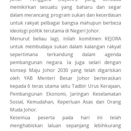
memikirkan sesuatu yang baharu dan segar
dalam merancang program sukan dan kecerdasan
untuk rakyat pelbagai bangsa mahupun berbeza
ideologi politik terutama di Negeri Johor.
Menurut beliau lagi, inilah komitmen KEJORA
untuk membudaya sukan dalam kalangan rakyat
sepertimana terkandung dalam agenda
pembangunan negara. Ia juga selari dengan
konsep Maju Johor 2030 yang telah digariskan
oleh YAB Menteri Besar Johor berteraskan
kepada 6 teras utama iaitu Tadbir Urus Kerajaan,
Pembangunan Ekonomi, Jaringan Keselamatan
Sosial, Kemudahan, Keperluan Asas dan Orang
Muda Johor.
Kesemua peserta pada hari ini telah
menghabiskan laluan sepanjang lebihkurang