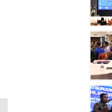
PROGRAM MEMBUDAYAKAN AL-
QURAN DAN LEMBAGA KEMAJUAN