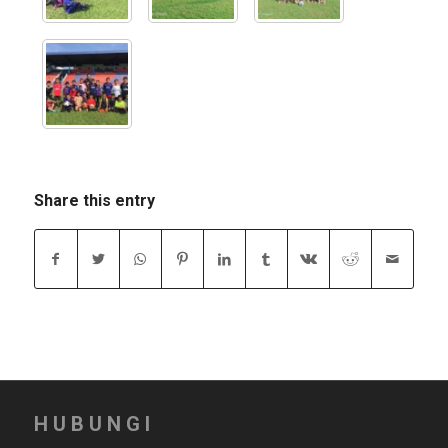
Share this entry
HUBUNGI