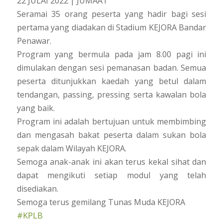
22 JULAI 2022 | JUMAAT
Seramai 35 orang peserta yang hadir bagi sesi
pertama yang diadakan di Stadium KEJORA Bandar
Penawar.
Program yang bermula pada jam 8.00 pagi ini
dimulakan dengan sesi pemanasan badan. Semua
peserta ditunjukkan kaedah yang betul dalam
tendangan, passing, pressing serta kawalan bola
yang baik.
Program ini adalah bertujuan untuk membimbing
dan mengasah bakat peserta dalam sukan bola
sepak dalam Wilayah KEJORA.
Semoga anak-anak ini akan terus kekal sihat dan
dapat mengikuti setiap modul yang telah
disediakan.
Semoga terus gemilang Tunas Muda KEJORA
#KPLB