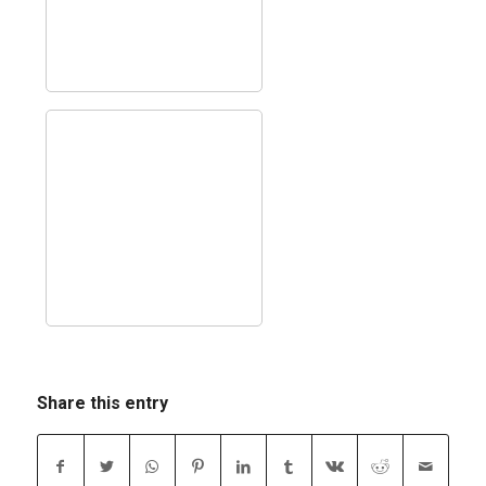
Share this entry