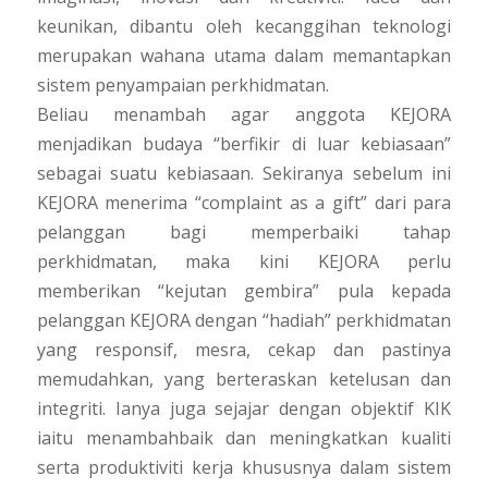
keunikan, dibantu oleh kecanggihan teknologi
merupakan wahana utama dalam memantapkan
sistem penyampaian perkhidmatan.
Beliau menambah agar anggota KEJORA
menjadikan budaya “berfikir di luar kebiasaan”
sebagai suatu kebiasaan. Sekiranya sebelum ini
KEJORA menerima “complaint as a gift” dari para
pelanggan bagi memperbaiki tahap
perkhidmatan, maka kini KEJORA perlu
memberikan “kejutan gembira” pula kepada
pelanggan KEJORA dengan “hadiah” perkhidmatan
yang responsif, mesra, cekap dan pastinya
memudahkan, yang berteraskan ketelusan dan
integriti. Ianya juga sejajar dengan objektif KIK
iaitu menambahbaik dan meningkatkan kualiti
serta produktiviti kerja khususnya dalam sistem