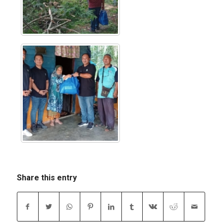
Share this entry