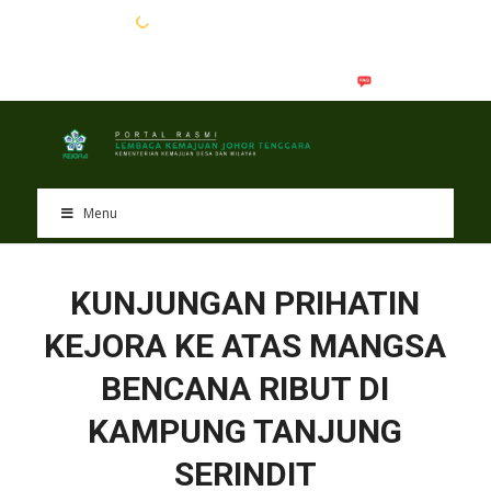
EN
BM
Menu
KUNJUNGAN PRIHATIN
KEJORA KE ATAS MANGSA
BENCANA RIBUT DI
KAMPUNG TANJUNG
SERINDIT